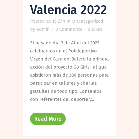
Valencia 2022
Posted at 16:27h
in
Uncategorized
by
admin
0 Comments
0
Likes
El pasado día 3 de Abril del 2022
celebramos en el Polideportivo
Virgen del Carmen-Beteró la primera
acción del proyecto Go Girls!, al que
asistieron más de 300 personas para
participar en talleres y charlas
gratuitas de todo tipo. Contamos
con referentes del deporte y...
Read More