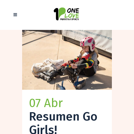
07 Abr
Resumen Go
Girls!